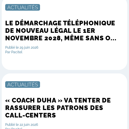
ACTUALITÉS
LE DÉMARCHAGE TÉLÉPHONIQUE
DE NOUVEAU LÉGAL LE 1ER
NOVEMBRE 2028, MÊME SANS O...
Publié le 29 juin 2026
Par Pacitel
ACTUALITÉS
« COACH DUHA » VA TENTER DE
RASSURER LES PATRONS DES
CALL-CENTERS
Publié le 22 juin 2026