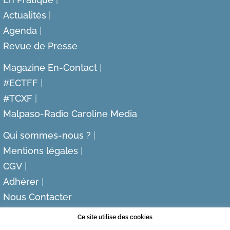
Actualités
Agenda
Revue de Presse
Magazine En-Contact
#ECTFF
#TCXF
Malpaso-Radio Caroline Media
Qui sommes-nous ?
Mentions légales
CGV
Adhérer
Nous Contacter
Ce site utilise des cookies