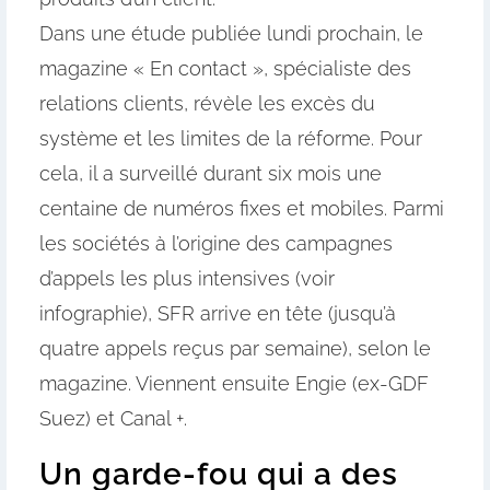
Dans une étude publiée lundi prochain, le
magazine « En contact », spécialiste des
relations clients, révèle les excès du
système et les limites de la réforme. Pour
cela, il a surveillé durant six mois une
centaine de numéros fixes et mobiles. Parmi
les sociétés à l’origine des campagnes
d’appels les plus intensives (voir
infographie), SFR arrive en tête (jusqu’à
quatre appels reçus par semaine), selon le
magazine. Viennent ensuite Engie (ex-GDF
Suez) et Canal +.
Un garde-fou qui a des