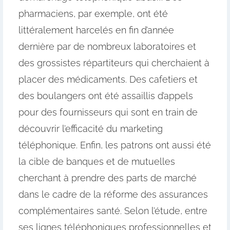
pharmaciens, par exemple, ont été
littéralement harcelés en fin d’année
dernière par de nombreux laboratoires et
des grossistes répartiteurs qui cherchaient à
placer des médicaments. Des cafetiers et
des boulangers ont été assaillis d’appels
pour des fournisseurs qui sont en train de
découvrir l’efficacité du marketing
téléphonique. Enfin, les patrons ont aussi été
la cible de banques et de mutuelles
cherchant à prendre des parts de marché
dans le cadre de la réforme des assurances
complémentaires santé. Selon l’étude, entre
ses lignes téléphoniques professionnelles et