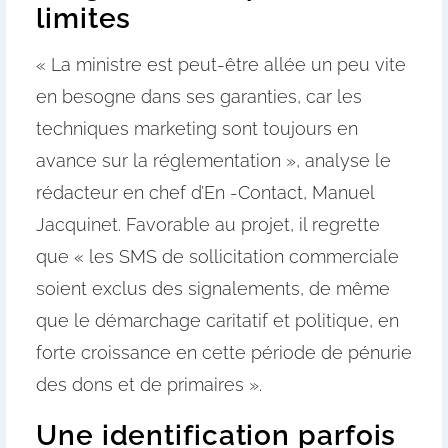
limites
« La ministre est peut-être allée un peu vite
en besogne dans ses garanties, car les
techniques marketing sont toujours en
avance sur la réglementation », analyse le
rédacteur en chef d’En -Contact, Manuel
Jacquinet. Favorable au projet, il regrette
que « les SMS de sollicitation commerciale
soient exclus des signalements, de même
que le démarchage caritatif et politique, en
forte croissance en cette période de pénurie
des dons et de primaires ».
Une identification parfois