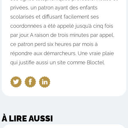
privées, un patron ayant des enfants
scolarisés et diffusant facilement ses
coordonnées a été appelé jusqu’à cinq fois
par jour. A raison de trois minutes par appel,
ce patron perd six heures par mois à
répondre aux démarcheurs. Une vraie plaie
qui justifie aussi un site comme Bloctel.
À LIRE AUSSI