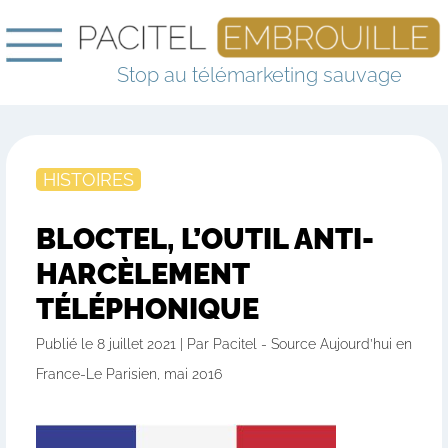
Stop au télémarketing sauvage
HISTOIRES
BLOCTEL, L’OUTIL ANTI-
HARCÈLEMENT
TÉLÉPHONIQUE
Publié le 8 juillet 2021 | Par Pacitel - Source Aujourd’hui en
France-Le Parisien, mai 2016