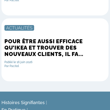
Par Pacitel
ACTUALITÉS
POUR ÊTRE AUSSI EFFICACE
QU’IKEA ET TROUVER DES
NOUVEAUX CLIENTS, IL FA...
Publié le 16 juin 2026
Par Pacitel
Histoires Signifiantes
En Pratique