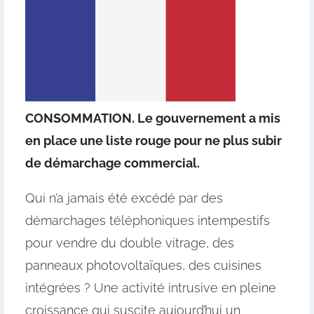
CONSOMMATION. Le gouvernement a mis
en place une liste rouge pour ne plus subir
de démarchage commercial.
Qui n’a jamais été excédé par des
démarchages téléphoniques intempestifs
pour vendre du double vitrage, des
panneaux photovoltaïques, des cuisines
intégrées ? Une activité intrusive en pleine
croissance qui suscite aujourd’hui un