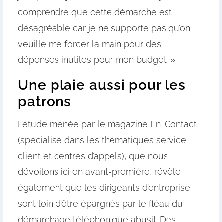
comprendre que cette démarche est
désagréable car je ne supporte pas qu’on
veuille me forcer la main pour des
dépenses inutiles pour mon budget. »
Une plaie aussi pour les
patrons
L’étude menée par le magazine En-Contact
(spécialisé dans les thématiques service
client et centres d’appels), que nous
dévoilons ici en avant-première, révèle
également que les dirigeants d’entreprise
sont loin d’être épargnés par le fléau du
démarchage téléphonique abusif. Des