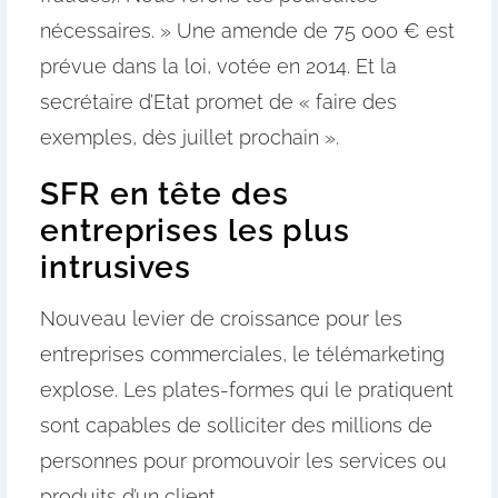
nécessaires. » Une amende de 75 000 € est
prévue dans la loi, votée en 2014. Et la
secrétaire d’Etat promet de « faire des
exemples, dès juillet prochain ».
SFR en tête des
entreprises les plus
intrusives
Nouveau levier de croissance pour les
entreprises commerciales, le télémarketing
explose. Les plates-formes qui le pratiquent
sont capables de solliciter des millions de
personnes pour promouvoir les services ou
produits d’un client.