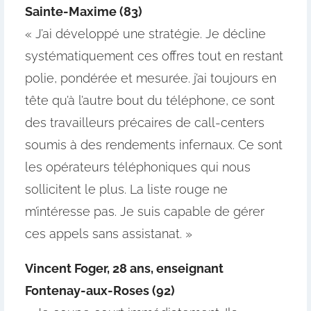
Sainte-Maxime (83)
« J’ai développé une stratégie. Je décline
systématiquement ces offres tout en restant
polie, pondérée et mesurée. j’ai toujours en
tête qu’à l’autre bout du téléphone, ce sont
des travailleurs précaires de call-centers
soumis à des rendements infernaux. Ce sont
les opérateurs téléphoniques qui nous
sollicitent le plus. La liste rouge ne
m’intéresse pas. Je suis capable de gérer
ces appels sans assistanat. »
Vincent Foger,
28 ans, enseignant
Fontenay-aux-Roses (92)