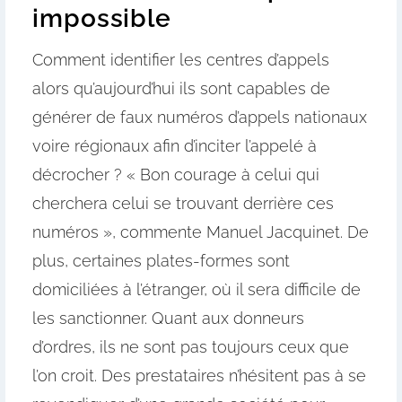
impossible
Comment identifier les centres d’appels
alors qu’aujourd’hui ils sont capables de
générer de faux numéros d’appels nationaux
voire régionaux afin d’inciter l’appelé à
décrocher ? « Bon courage à celui qui
cherchera celui se trouvant derrière ces
numéros », commente Manuel Jacquinet. De
plus, certaines plates-formes sont
domiciliées à l’étranger, où il sera difficile de
les sanctionner. Quant aux donneurs
d’ordres, ils ne sont pas toujours ceux que
l’on croit. Des prestataires n’hésitent pas à se