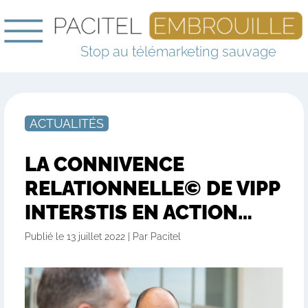
Stop au télémarketing sauvage
ACTUALITÉS
LA CONNIVENCE
RELATIONNELLE© DE VIPP
INTERSTIS EN ACTION…
Publié le 13 juillet 2022 | Par Pacitel