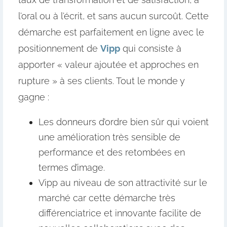
l’oral ou à l’écrit, et sans aucun surcoût. Cette
démarche est parfaitement en ligne avec le
positionnement de
Vipp
qui consiste à
apporter « valeur ajoutée et approches en
rupture » à ses clients. Tout le monde y
gagne :
Les donneurs d’ordre bien sûr qui voient
une amélioration très sensible de
performance et des retombées en
termes d’image.
Vipp au niveau de son attractivité sur le
marché car cette démarche très
différenciatrice et innovante facilite de