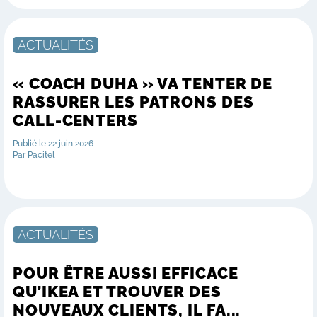
ACTUALITÉS
« COACH DUHA » VA TENTER DE
RASSURER LES PATRONS DES
CALL-CENTERS
Publié le 22 juin 2026
Par Pacitel
ACTUALITÉS
POUR ÊTRE AUSSI EFFICACE
QU’IKEA ET TROUVER DES
NOUVEAUX CLIENTS, IL FA...