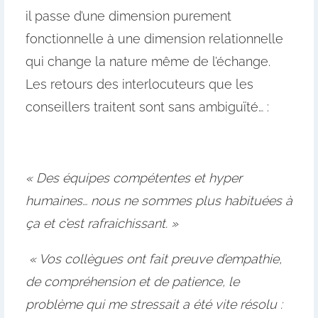
il passe d’une dimension purement
fonctionnelle à une dimension relationnelle
qui change la nature même de l’échange.
Les retours des interlocuteurs que les
conseillers traitent sont sans ambiguïté… :
« Des équipes compétentes et hyper
humaines… nous ne sommes plus habituées à
ça et c’est rafraichissant. »
« Vos collègues ont fait preuve d’empathie,
de compréhension et de patience, le
problème qui me stressait a été vite résolu :