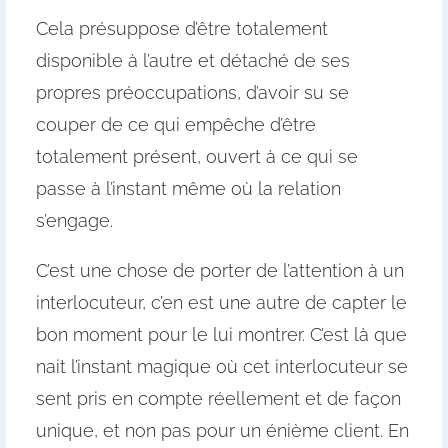
Cela présuppose d’être totalement
disponible à l’autre et détaché de ses
propres préoccupations, d’avoir su se
couper de ce qui empêche d’être
totalement présent, ouvert à ce qui se
passe à l’instant même où la relation
s’engage.
C’est une chose de porter de l’attention à un
interlocuteur, c’en est une autre de capter le
bon moment pour le lui montrer. C’est là que
nait l’instant magique où cet interlocuteur se
sent pris en compte réellement et de façon
unique, et non pas pour un énième client. En