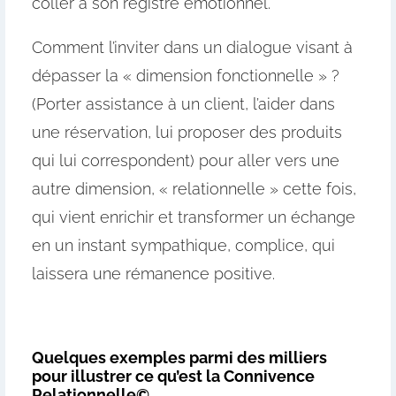
coller à son registre émotionnel.
Comment l’inviter dans un dialogue visant à
dépasser la « dimension fonctionnelle » ?
(Porter assistance à un client, l’aider dans
une réservation, lui proposer des produits
qui lui correspondent) pour aller vers une
autre dimension, « relationnelle » cette fois,
qui vient enrichir et transformer un échange
en un instant sympathique, complice, qui
laissera une rémanence positive.
Quelques exemples parmi des milliers
pour illustrer ce qu’est la Connivence
Relationnelle©…