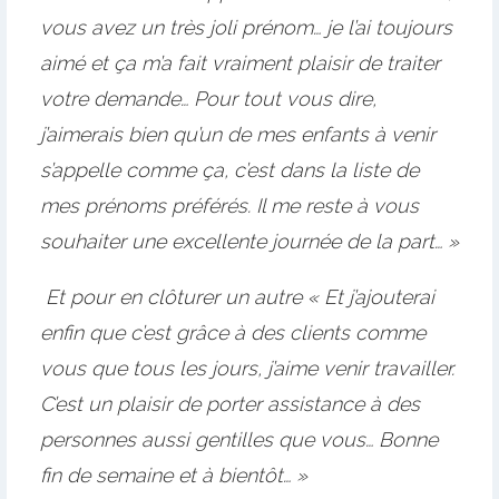
vous avez un très joli prénom… je l’ai toujours
aimé et ça m’a fait vraiment plaisir de traiter
votre demande… Pour tout vous dire,
j’aimerais bien qu’un de mes enfants à venir
s’appelle comme ça, c’est dans la liste de
mes prénoms préférés. Il me reste à vous
souhaiter une excellente journée de la part… »
Et pour en clôturer un autre « Et j’ajouterai
enfin que c’est grâce à des clients comme
vous que tous les jours, j’aime venir travailler.
C’est un plaisir de porter assistance à des
personnes aussi gentilles que vous… Bonne
fin de semaine et à bientôt… »