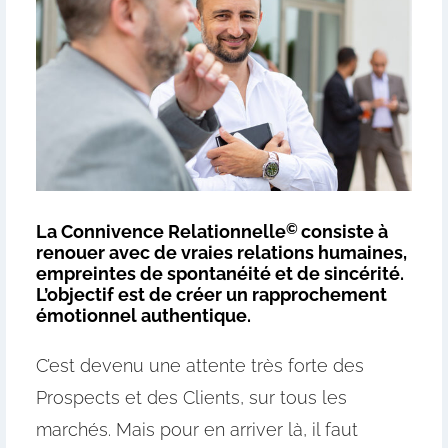
©
La Connivence Relationnelle
consiste à
renouer avec de vraies relations humaines,
empreintes de spontanéité et de sincérité.
L’objectif est de créer un rapprochement
émotionnel authentique.
C’est devenu une attente très forte des
Prospects et des Clients, sur tous les
marchés. Mais pour en arriver là, il faut