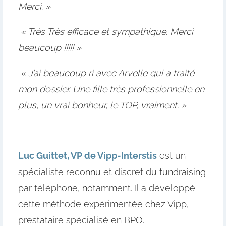
Merci. »
« Très Très efficace et sympathique. Merci
beaucoup !!!!! »
« J’ai beaucoup ri avec Arvelle qui a traité
mon dossier. Une fille très professionnelle en
plus, un vrai bonheur, le TOP, vraiment. »
Luc Guittet, VP de Vipp-Interstis
est un
spécialiste reconnu et discret du fundraising
par téléphone, notamment. Il a développé
cette méthode expérimentée chez Vipp,
prestataire spécialisé en BPO.