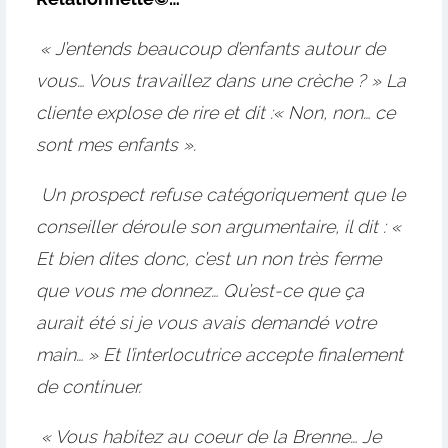
« J’entends beaucoup d’enfants autour de
vous… Vous travaillez dans une crèche ? » La
cliente explose de rire et dit :« Non, non… ce
sont mes enfants ».
Un prospect refuse catégoriquement que le
conseiller déroule son argumentaire, il dit : «
Et bien dites donc, c’est un non très ferme
que vous me donnez… Qu’est-ce que ça
aurait été si je vous avais demandé votre
main… » Et l’interlocutrice accepte finalement
de continuer.
« Vous habitez au coeur de la Brenne… Je