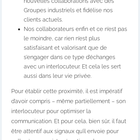
nouvelles collaborations avec des
Groupes industriels et fidélise nos
clients actuels.
Nos collaborateurs enfin et ce n’est pas
le moindre, car rien n’est plus
satisfaisant et valorisant que de
s’engager dans ce type d’échanges
avec un interlocuteur. Et cela les sert
aussi dans leur vie privée.
Pour établir cette proximité, il est impératif
d’avoir compris – même partiellement – son
interlocuteur pour optimiser la
communication. Et pour cela, bien sûr, il faut
être attentif aux signaux qu’il envoie pour