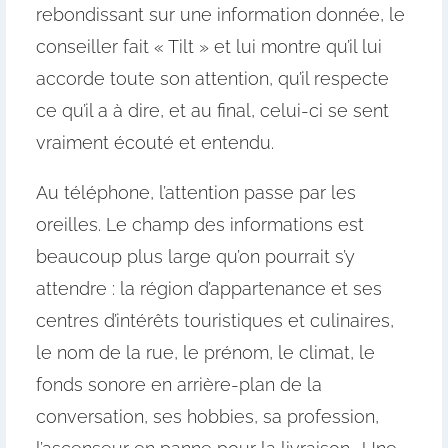
rebondissant sur une information donnée, le
conseiller fait « Tilt » et lui montre qu’il lui
accorde toute son attention, qu’il respecte
ce qu’il a à dire, et au final, celui-ci se sent
vraiment écouté et entendu.
Au téléphone, l’attention passe par les
oreilles. Le champ des informations est
beaucoup plus large qu’on pourrait s’y
attendre : la région d’appartenance et ses
centres d’intérêts touristiques et culinaires,
le nom de la rue, le prénom, le climat, le
fonds sonore en arrière-plan de la
conversation, ses hobbies, sa profession,