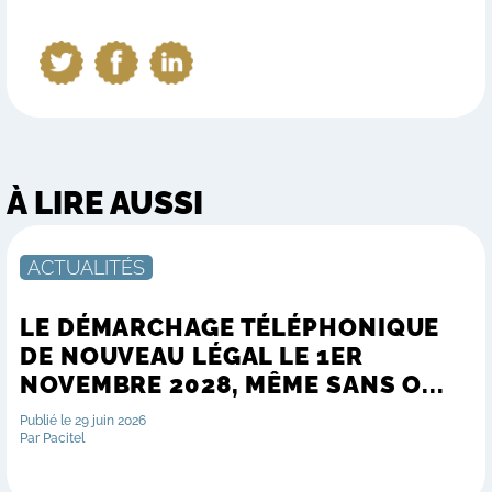
À LIRE AUSSI
ACTUALITÉS
LE DÉMARCHAGE TÉLÉPHONIQUE
DE NOUVEAU LÉGAL LE 1ER
NOVEMBRE 2028, MÊME SANS O...
Publié le 29 juin 2026
Par Pacitel