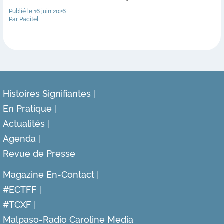
Publié le 16 juin 2026
Par Pacitel
Histoires Signifiantes
En Pratique
Actualités
Agenda
Revue de Presse
Magazine En-Contact
#ECTFF
#TCXF
Malpaso-Radio Caroline Media