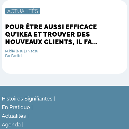
ACTUALITÉS
POUR ÊTRE AUSSI EFFICACE
QU’IKEA ET TROUVER DES
NOUVEAUX CLIENTS, IL FA...
Publié le 16 juin 2026
Par Pacitel
Histoires Signifiantes
En Pratique
Actualités
Agenda