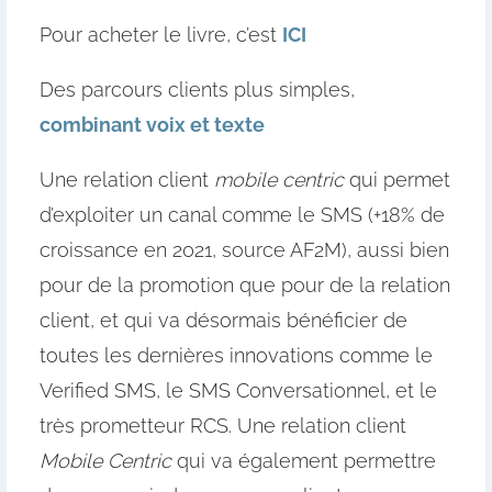
Pour acheter le livre, c’est
ICI
Des parcours clients plus simples,
combinant voix et texte
Une relation client
mobile centric
qui permet
d’exploiter un canal comme le SMS (+18% de
croissance en 2021, source AF2M), aussi bien
pour de la promotion que pour de la relation
client, et qui va désormais bénéficier de
toutes les dernières innovations comme le
Verified SMS, le SMS Conversationnel, et le
très prometteur RCS. Une relation client
Mobile Centric
qui va également permettre