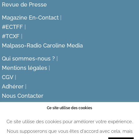
Revue de Presse
Magazine En-Contact
#ECTFF
#TCXF
Malpaso-Radio Caroline Media
Qui sommes-nous ?
Mentions légales
CGV
Adhérer
Nous Contacter
Ce site utilise des cookies
Ce site utilise des cookies pour améliorer votre expérience.
Nous supposerons que vous êtes d'accord avec cela, mais
Pacitel Embrouille © 2026 -
Malpaso-Radio