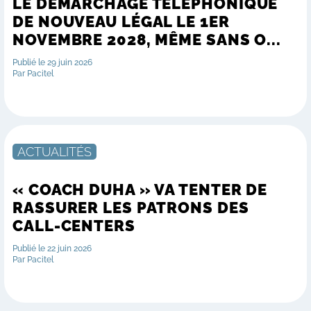
LE DÉMARCHAGE TÉLÉPHONIQUE
DE NOUVEAU LÉGAL LE 1ER
NOVEMBRE 2028, MÊME SANS O...
Publié le 29 juin 2026
Par Pacitel
ACTUALITÉS
« COACH DUHA » VA TENTER DE
RASSURER LES PATRONS DES
CALL-CENTERS
Publié le 22 juin 2026
Par Pacitel