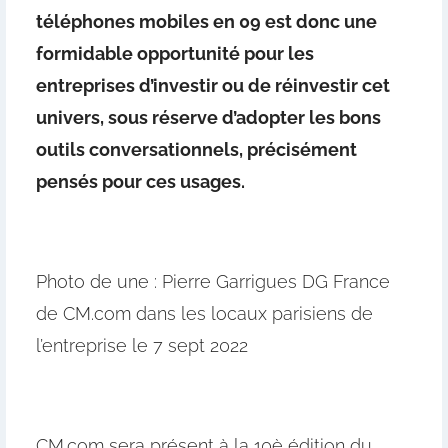
téléphones mobiles en 09 est donc une
formidable opportunité pour les
entreprises d’investir ou de réinvestir cet
univers, sous réserve d’adopter les bons
outils conversationnels, précisément
pensés pour ces usages.
Photo de une : Pierre Garrigues DG France
de CM.com dans les locaux parisiens de
l’entreprise le 7 sept 2022
CM.com sera présent à la 10è édition du