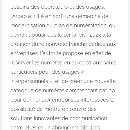
besoins des opérateurs et des usages,
l’Arcep a initié en 2018 une démarche de
modernisation du plan de numérotation, qui
devrait aboutir dès le 1er janvier 2023 à la
création d’une nouvelle tranche dédiée aux
entreprises. L’autorité propose en effet de
réserver les numéros en 06 et 07 aux seuls
particuliers pour des usages «
interpersonnels », et de créer une nouvelle
catégorie de numéros commençant par 09
pour donner aux entreprises intéressées la
possibilité de mettre en œuvre des
solutions innovantes de communication
entre elles et un abonné mobile. Ces