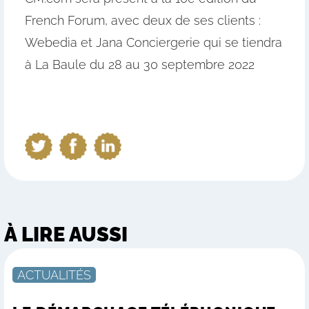
French Forum, avec deux de ses clients :
Webedia et Jana Conciergerie qui se tiendra
à La Baule du 28 au 30 septembre 2022
À LIRE AUSSI
ACTUALITÉS