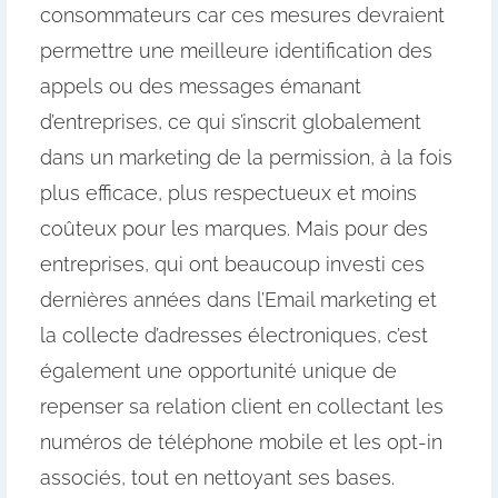
consommateurs car ces mesures devraient
permettre une meilleure identification des
appels ou des messages émanant
d’entreprises, ce qui s’inscrit globalement
dans un marketing de la permission, à la fois
plus efficace, plus respectueux et moins
coûteux pour les marques. Mais pour des
entreprises, qui ont beaucoup investi ces
dernières années dans l’Email marketing et
la collecte d’adresses électroniques, c’est
également une opportunité unique de
repenser sa relation client en collectant les
numéros de téléphone mobile et les opt-in
associés, tout en nettoyant ses bases.