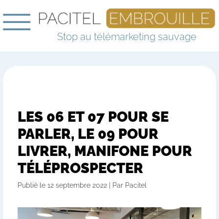
Stop au télémarketing sauvage
LES 06 ET 07 POUR SE
PARLER, LE 09 POUR
LIVRER, MANIFONE POUR
TÉLÉPROSPECTER
Publié le 12 septembre 2022 | Par Pacitel