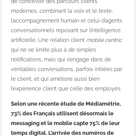
de concevoir des parcours clients
modernes, combinant la voix et le texte,
l’accompagnement humain et celui d’agents
conversationnels reposant sur l’intelligence
artificielle. Une relation client
mobile centric
qui ne se limite plus à de simples
notifications, mais qui s’engage dans de
véritables conversations, parfois initiées par
le client, et qui améliore aussi bien
l’expérience client que celle des employés.
Selon une récente étude de Médiamétrie,
73% des Français utilisent désormais le
messaging et le mobile capte 75% de leur
temps digital. L’arrivée des numéros de