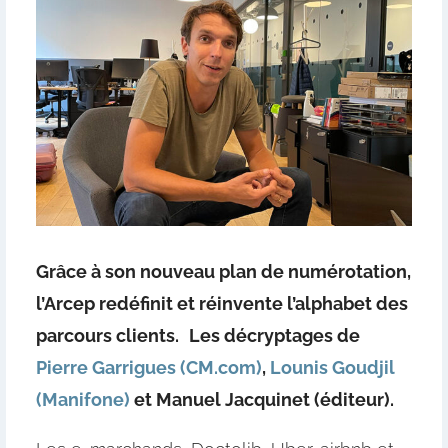
Grâce à son nouveau plan de numérotation,
l’Arcep redéfinit et réinvente l’alphabet des
parcours clients.
Les décryptages de
Pierre Garrigues (CM.com)
,
Lounis Goudjil
(Manifone)
et Manuel Jacquinet (éditeur).