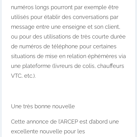
numéros longs pourront par exemple être
utilisés pour établir des conversations par
message entre une enseigne et son client,
ou pour des utilisations de très courte durée
de numéros de téléphone pour certaines
situations de mise en relation éphémères via
une plateforme (livreurs de colis, chauffeurs
VTC, etc.).
Une très bonne nouvelle
Cette annonce de l’ARCEP est d’abord une
excellente nouvelle pour les