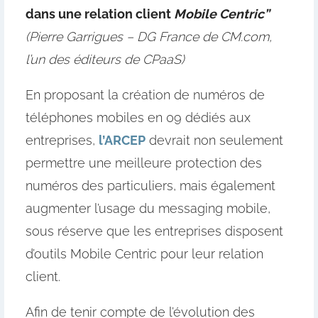
dans une relation client
Mobile Centric”
(Pierre Garrigues – DG France de CM.com,
l’un des éditeurs de CPaaS)
En proposant la création de numéros de
téléphones mobiles en 09 dédiés aux
entreprises,
l’ARCEP
devrait non seulement
permettre une meilleure protection des
numéros des particuliers, mais également
augmenter l’usage du messaging mobile,
sous réserve que les entreprises disposent
d’outils Mobile Centric pour leur relation
client.
Afin de tenir compte de l’évolution des