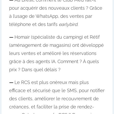
pour acquérir des nouveaux clients ? Grâce
à l’usage de WhatsApp, des ventes par
téléphone et des tarifs
earlybird
.
—
Homair (spécialiste du camping) et Rétif
(aménagement de magasins) ont développé
leurs ventes et amélioré les réservations
grâce à des agents IA. Comment ? À quels
prix ? Dans quel délais ?
—
Le RCS est plus onéreux mais plus
efficace et sécurisé que le SMS, pour notifier
des clients, améliorer le recouvrement de
créances, et faciliter la prise de rendez-