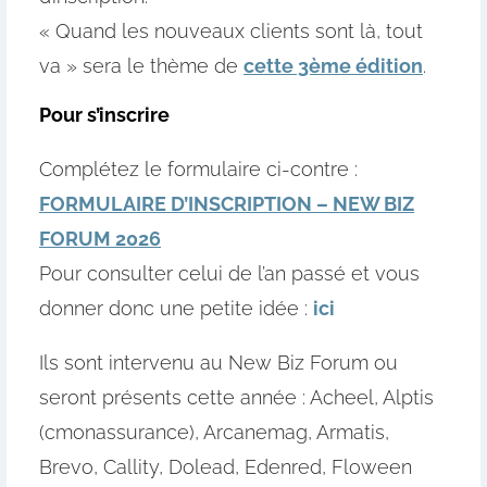
« Quand les nouveaux clients sont là, tout
va » sera le thème de
cette 3ème édition
.
Pour s’inscrire
Complétez le formulaire ci-contre :
FORMULAIRE D’INSCRIPTION – NEW BIZ
FORUM 2026
Pour consulter celui de l’an passé et vous
donner donc une petite idée :
ici
Ils sont intervenu au New Biz Forum ou
seront présents cette année : Acheel, Alptis
(cmonassurance), Arcanemag, Armatis,
Brevo, Callity, Dolead, Edenred, Floween