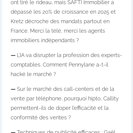
ont tiré le rideau, mais SAFTI Immobilier a
dépassé les 20% de croissance en 2025 et
Kretz décroche des mandats partout en
France. Merci la télé, merci les agents
immobiliers indépendants ?
—
L’IA va disrupter la profession des experts-
comptables. Comment Pennylane a-t-il
hacké le marché ?
—
Sur le marché des call-centers et de la
vente par téléphone, pourquoi hipto, Callity
permettent-ils de doper l’efficacité et la
conformité des ventes ?
—
Techniques de publicité efficaces : Gaël