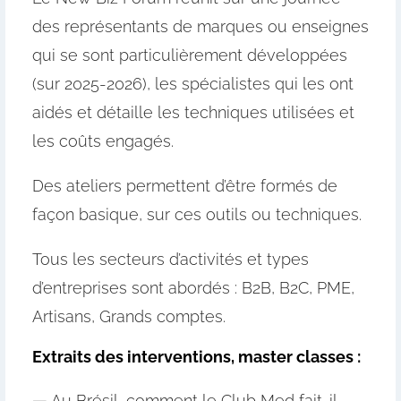
des représentants de marques ou enseignes
qui se sont particulièrement développées
(sur 2025-2026), les spécialistes qui les ont
aidés et détaille les techniques utilisées et
les coûts engagés.
Des ateliers permettent d’être formés de
façon basique, sur ces outils ou techniques.
Tous les secteurs d’activités et types
d’entreprises sont abordés : B2B, B2C, PME,
Artisans, Grands comptes.
Extraits des interventions, master classes :
—
Au Brésil, comment le Club Med fait-il