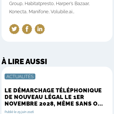
Group, Habitatpresto, Harper’s Bazaar,
Konecta, Manifone, Volubile.ai…
À LIRE AUSSI
ACTUALITÉS
LE DÉMARCHAGE TÉLÉPHONIQUE
DE NOUVEAU LÉGAL LE 1ER
NOVEMBRE 2028, MÊME SANS O...
Publié le 29 juin 2026