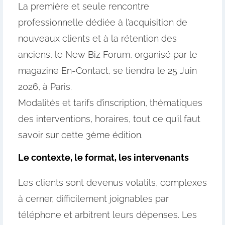
La première et seule rencontre
professionnelle dédiée à l’acquisition de
nouveaux clients et à la rétention des
anciens, le New Biz Forum, organisé par le
magazine En-Contact, se tiendra le 25 Juin
2026, à Paris.
Modalités et tarifs d’inscription, thématiques
des interventions, horaires, tout ce qu’il faut
savoir sur cette 3ème édition.
Le contexte, le format, les intervenants
Les clients sont devenus volatils, complexes
à cerner, difficilement joignables par
téléphone et arbitrent leurs dépenses. Les