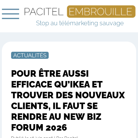
Stop au télémarketing sauvage
ACTUALITÉS
POUR ÊTRE AUSSI
EFFICACE QU’IKEA ET
TROUVER DES NOUVEAUX
CLIENTS, IL FAUT SE
RENDRE AU NEW BIZ
FORUM 2026