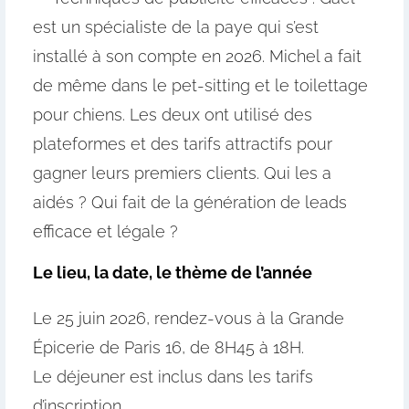
est un spécialiste de la paye qui s’est
installé à son compte en 2026. Michel a fait
de même dans le pet-sitting et le toilettage
pour chiens. Les deux ont utilisé des
plateformes et des tarifs attractifs pour
gagner leurs premiers clients. Qui les a
aidés ? Qui fait de la génération de leads
efficace et légale ?
Le lieu, la date, le thème de l’année
Le 25 juin 2026, rendez-vous à la Grande
Épicerie de Paris 16, de 8H45 à 18H.
Le déjeuner est inclus dans les tarifs
d’inscription.