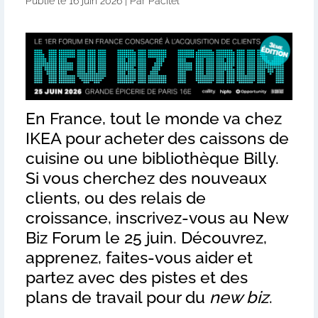
Publié le 16 juin 2026 | Par Pacitel
En France, tout le monde va chez
IKEA pour acheter des caissons de
cuisine ou une bibliothèque Billy.
Si vous cherchez des nouveaux
clients, ou des relais de
croissance, inscrivez-vous au New
Biz Forum le 25 juin. Découvrez,
apprenez, faites-vous aider et
partez avec des pistes et des
plans de travail pour du
new biz
.