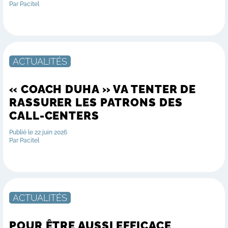
Par Pacitel
ACTUALITÉS
« COACH DUHA » VA TENTER DE
RASSURER LES PATRONS DES
CALL-CENTERS
Publié le 22 juin 2026
Par Pacitel
ACTUALITÉS
POUR ÊTRE AUSSI EFFICACE