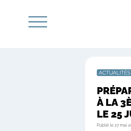
ACTUALITÉS
PRÉPA
À LA 3
LE 25 J
Publié le 27 mai 2